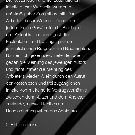
Inhalte dieser Webseite wurden mit
größtmöglicher Sorgfalt erstellt. Der
Anbieter dieser Webseite übernimmt
jedoch keine Gewähr für die Richtigkeit
und Aktualität der bereitgestellten
kostenlosen und frei zugänglichen
journalistischen Ratgeber und Nachrichten.
Namentlich gekennzeichnete Beiträge
geben die Meinung des jeweiligen Autors
und nicht immer die Meinung des
Anbieters wieder. Allein durch den Aufruf
der kostenlosen und frei zugänglichen
Inhalte kommt keinerlei Vertragsverhältnis
zwischen dem Nutzer und dem Anbieter
zustande, insoweit fehlt es am
Rechtsbindungswillen des Anbieters.
2. Externe Links