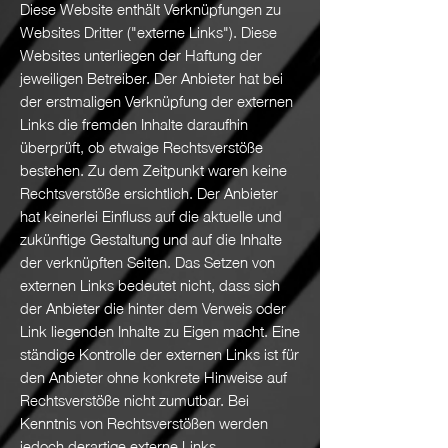
Diese Website enthält Verknüpfungen zu
Websites Dritter ("externe Links"). Diese
Websites unterliegen der Haftung der
jeweiligen Betreiber. Der Anbieter hat bei
der erstmaligen Verknüpfung der externen
Links die fremden Inhalte daraufhin
überprüft, ob etwaige Rechtsverstöße
bestehen. Zu dem Zeitpunkt waren keine
Rechtsverstöße ersichtlich. Der Anbieter
hat keinerlei Einfluss auf die aktuelle und
zukünftige Gestaltung und auf die Inhalte
der verknüpften Seiten. Das Setzen von
externen Links bedeutet nicht, dass sich
der Anbieter die hinter dem Verweis oder
Link liegenden Inhalte zu Eigen macht. Eine
ständige Kontrolle der externen Links ist für
den Anbieter ohne konkrete Hinweise auf
Rechtsverstöße nicht zumutbar. Bei
Kenntnis von Rechtsverstößen werden
jedoch derartige externe Links